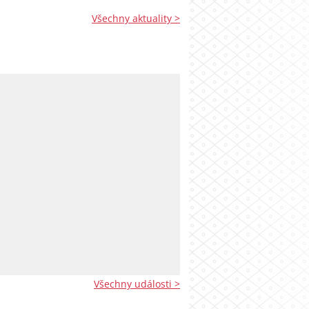
Všechny aktuality >
Všechny události >