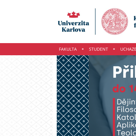
FAKULTA
STUDENT
UCHAZ