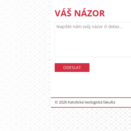
VÁŠ NÁZOR
© 2026 Katolická teologická fakulta