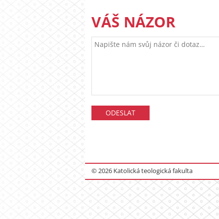
VÁŠ NÁZOR
© 2026 Katolická teologická fakulta