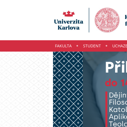
FAKULTA
STUDENT
UCHAZ