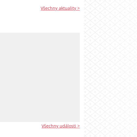
Všechny aktuality >
Všechny události >