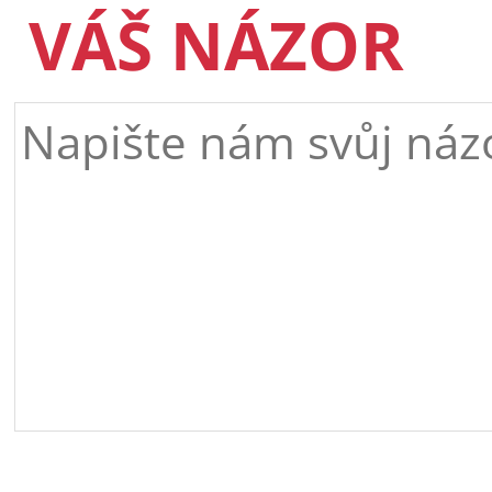
VÁŠ NÁZOR