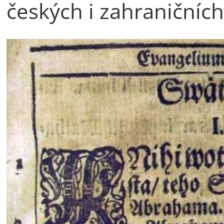
českých i zahraničních 