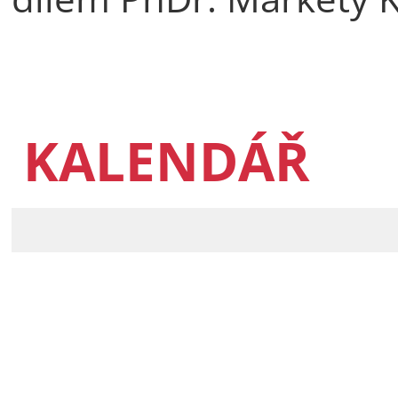
KALENDÁŘ