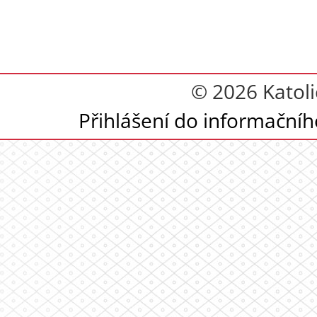
© 2026 Katoli
Přihlášení do informační