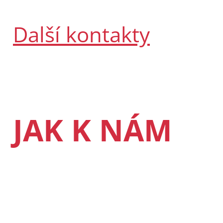
Další kontakty
JAK K NÁM