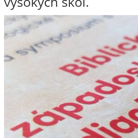
vysokých škol.