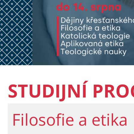
STUDIJNÍ PR
Filosofie a etika