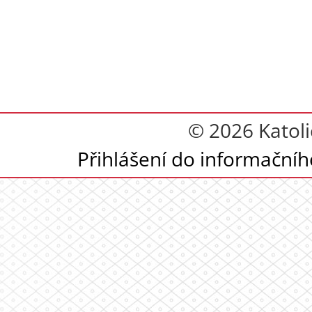
© 2026 Katoli
Přihlášení do informační