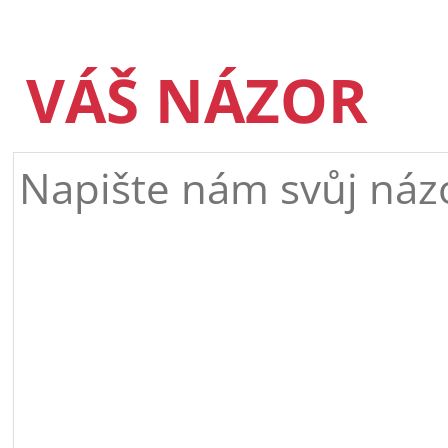
VÁŠ NÁZOR