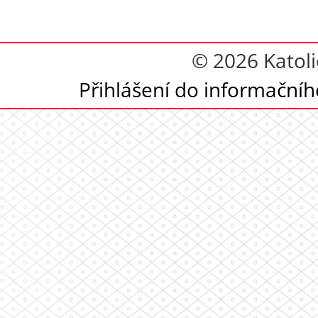
© 2026 Katoli
Přihlášení do informační