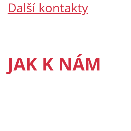
Další kontakty
JAK K NÁM