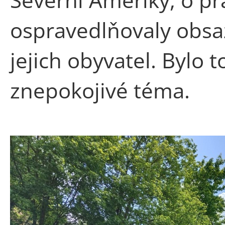
ospravedlňovaly obsa
jejich obyvatel. Bylo 
znepokojivé téma.