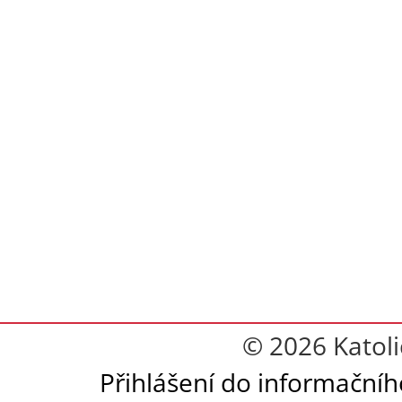
© 2026 Katoli
Přihlášení do informační