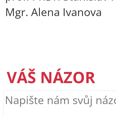
Mgr. Alena Ivanova
VÁŠ NÁZOR