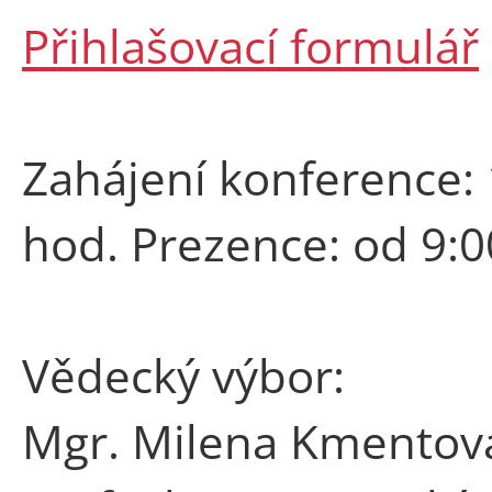
Přihlašovací formulář
Zahájení konference: 
hod. Prezence: od 9:0
Vědecký výbor:
Mgr. Milena Kmentová