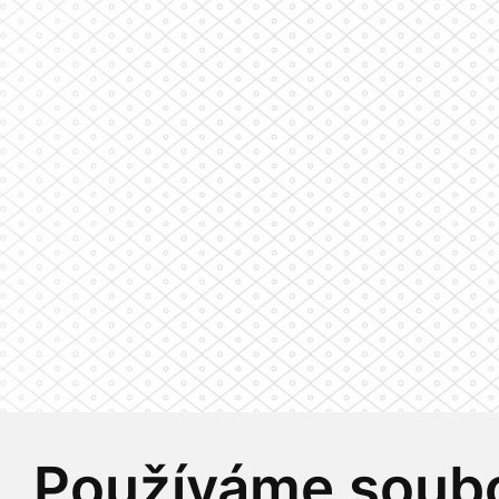
Používáme soubo