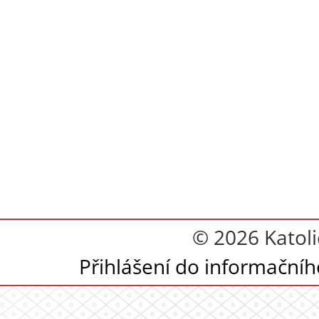
© 2026 Katoli
Přihlášení do informační