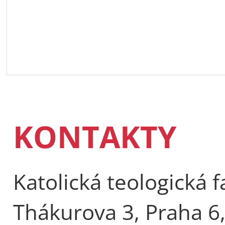
KONTAKTY
Katolická teologická f
Thákurova 3, Praha 6