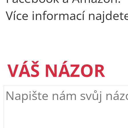
Více informací najdet
VÁŠ NÁZOR