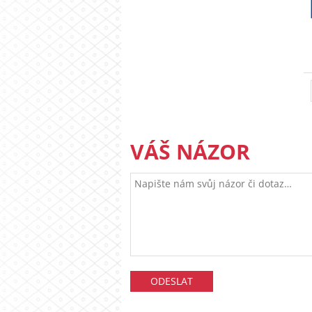
VÁŠ NÁZOR