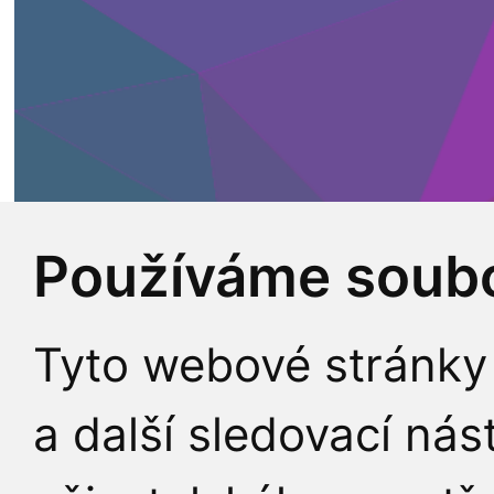
Používáme soubo
Tyto webové stránky 
a další sledovací nás