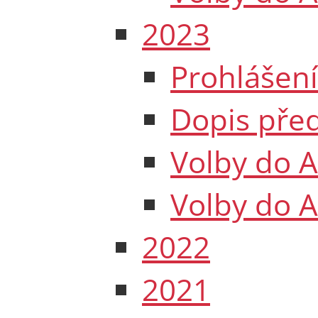
2023
Prohlášení
Dopis pře
Volby do 
Volby do 
2022
2021