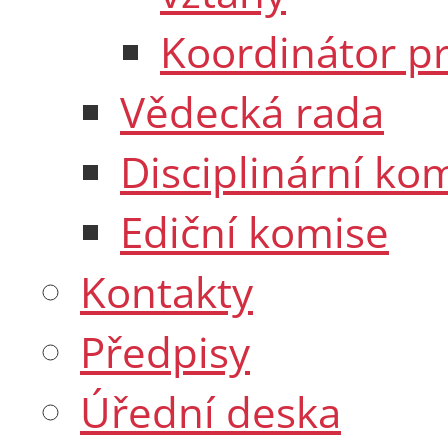
Koordinátor pr
Vědecká rada
Disciplinární ko
Ediční komise
Kontakty
Předpisy
Úřední deska