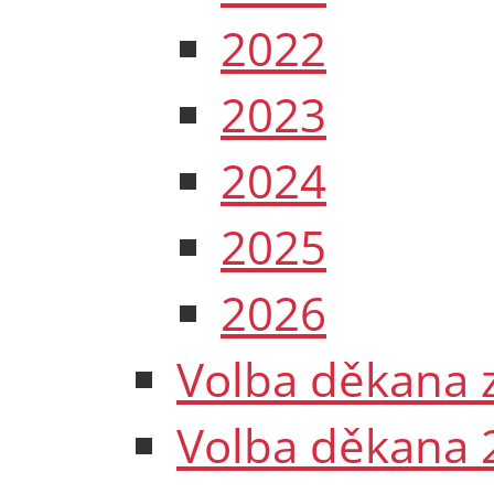
2022
2023
2024
2025
2026
Volba děkana 
Volba děkana 