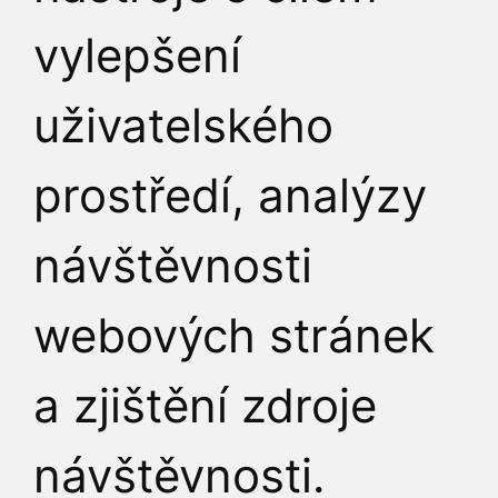
vylepšení
uživatelského
prostředí, analýzy
návštěvnosti
webových stránek
a zjištění zdroje
návštěvnosti.