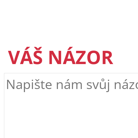
VÁŠ NÁZOR