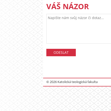
VÁŠ NÁZOR
© 2026 Katolická teologická fakulta