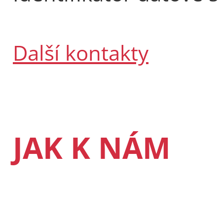
Další kontakty
JAK K NÁM