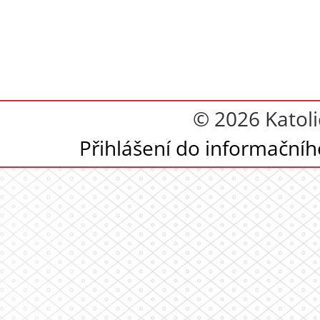
© 2026 Katoli
Přihlášení do informační