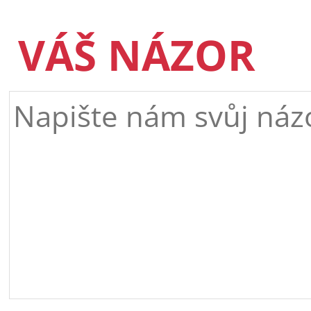
VÁŠ NÁZOR