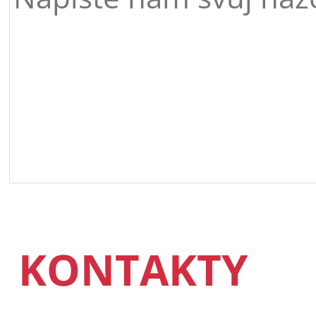
KONTAKTY