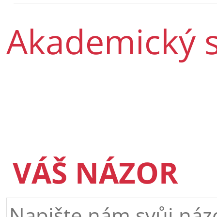
Akademický 
VÁŠ NÁZOR