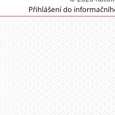
Přihlášení do informační