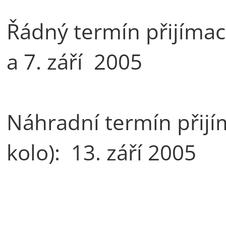
Řádný termín přijímacíc
a 7. září 2005
Náhradní termín přijím
kolo): 13. září 2005