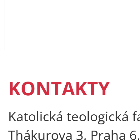
KONTAKTY
Katolická teologická f
Thákurova 3, Praha 6