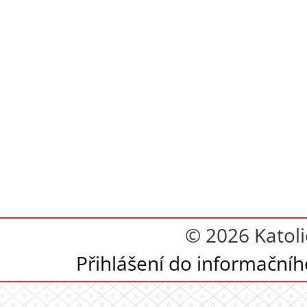
© 2026 Katoli
Přihlášení do informační