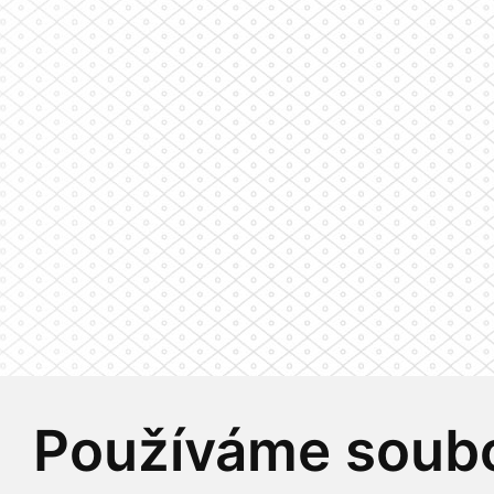
Používáme soubo