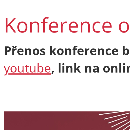
Konference o
Přenos konference b
youtube
, link na on