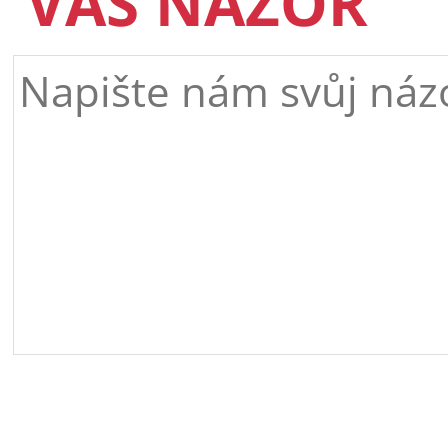
VÁŠ NÁZOR