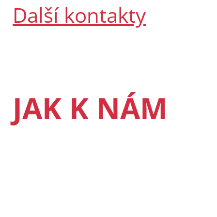
Další kontakty
JAK K NÁM