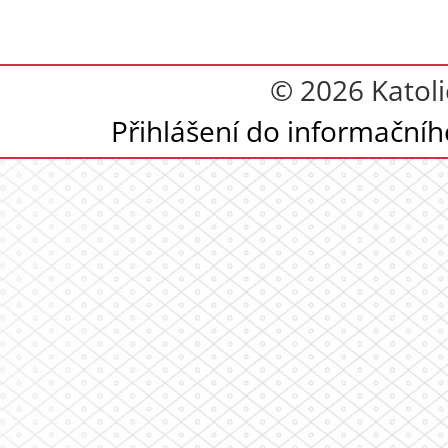
© 2026 Katoli
Přihlášení do informační