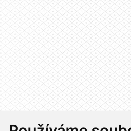
Používáme soubo