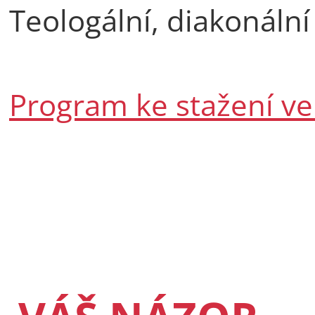
Teologální, diakonální
Program ke stažení ve