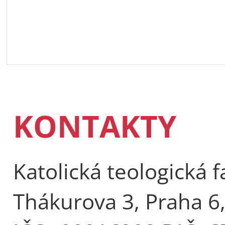
KONTAKTY
Katolická teologická f
Thákurova 3, Praha 6