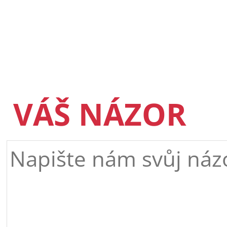
VÁŠ NÁZOR