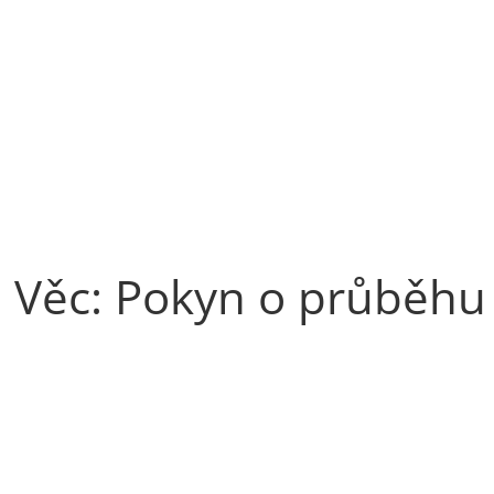
Věc: Pokyn o průběhu 