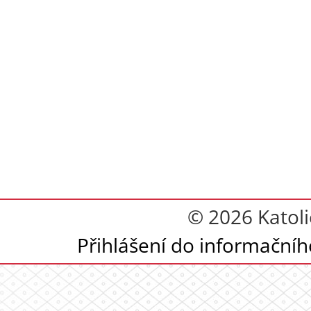
© 2026 Katoli
Přihlášení do informační