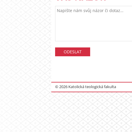
© 2026 Katolická teologická fakulta