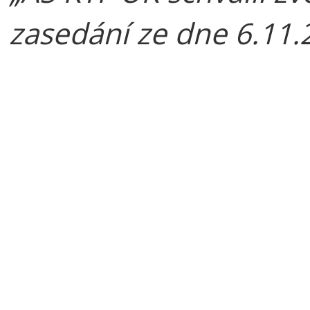
zasedání ze dne 6.11.