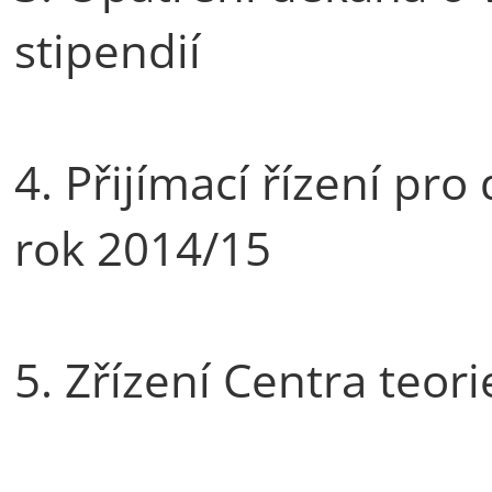
stipendií
4. Přijímací řízení pr
rok 2014/15
5. Zřízení Centra teor