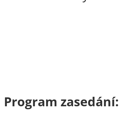
Program zasedání: