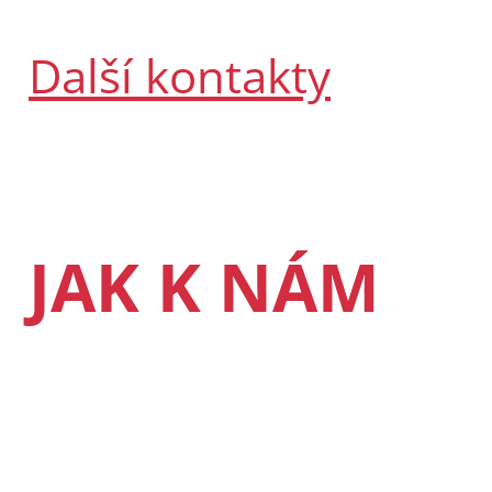
Další kontakty
JAK K NÁM