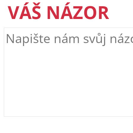
VÁŠ NÁZOR