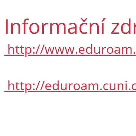
Informační zd
http://www.eduroam.
http://eduroam.cuni.