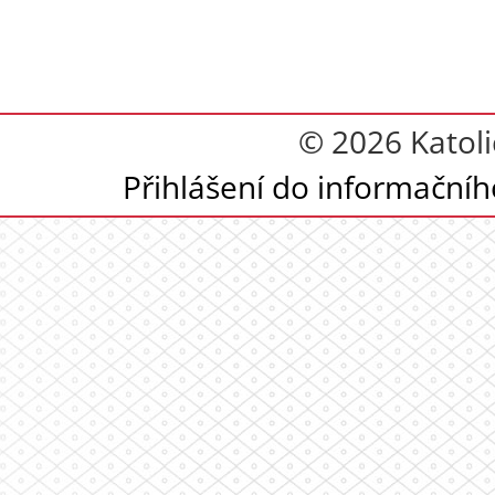
© 2026 Katoli
Přihlášení do informační