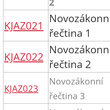
2
Novozákonn
KJAZ021
řečtina 1
Novozákonn
KJAZ022
řečtina 2
Novozákonní
KJAZ023
řečtina 3