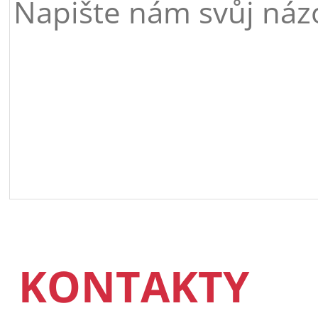
KONTAKTY