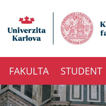
FAKULTA
STUDENT