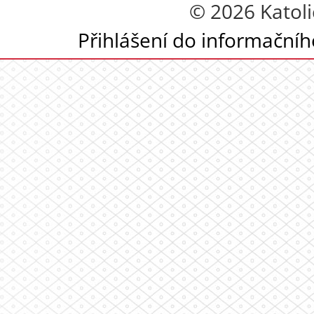
© 2026 Katoli
Přihlášení do informační