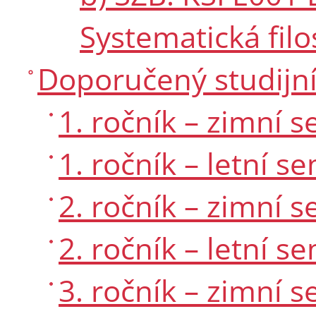
Systematická filos
Doporučený studijní
1. ročník – zimní 
1. ročník – letní s
2. ročník – zimní 
2. ročník – letní s
3. ročník – zimní 