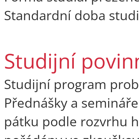
Standardní doba studi
Studijní povin
Studijní program prob
Přednášky a semináře 
pátku podle rozvrhu ho