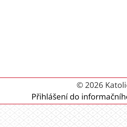
© 2026 Katoli
Přihlášení do informační