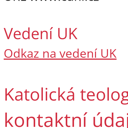
Vedení UK
Odkaz na vedení UK
Katolická teolog
kontaktní úda