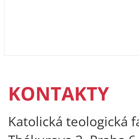
KONTAKTY
Katolická teologická f