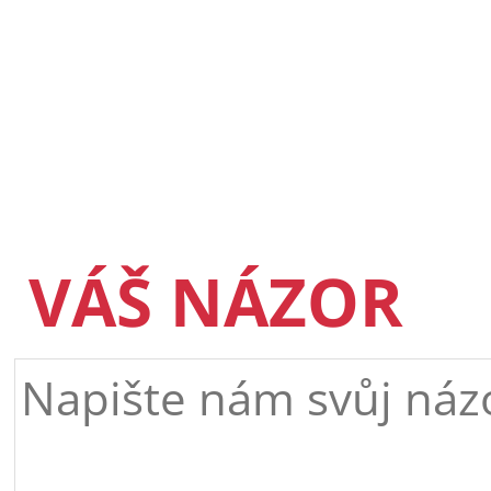
VÁŠ NÁZOR