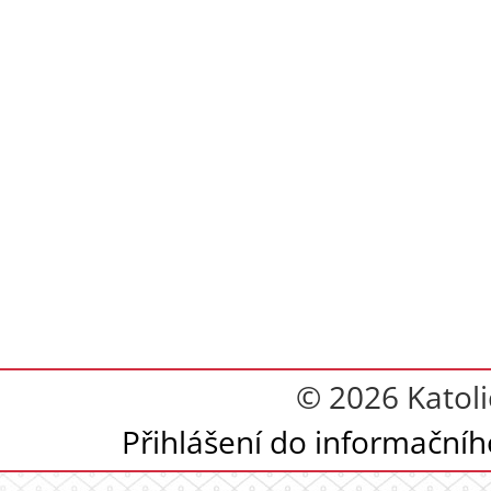
© 2026 Katoli
Přihlášení do informační