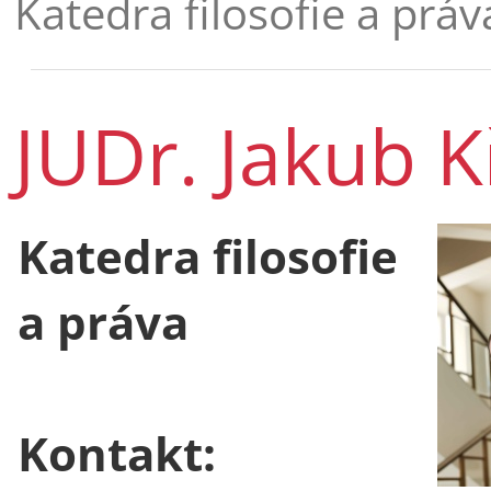
Katedra filosofie a práv
JUDr. Jakub K
Katedra filosofie
a práva
Kontakt: