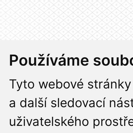
Používáme soubo
Tyto webové stránky 
a další sledovací nás
uživatelského prostř