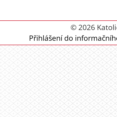
© 2026 Katoli
Přihlášení do informační