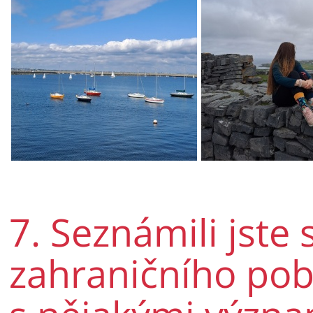
7. Seznámili jste 
zahraničního pob