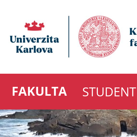
FAKULTA
STUDENT