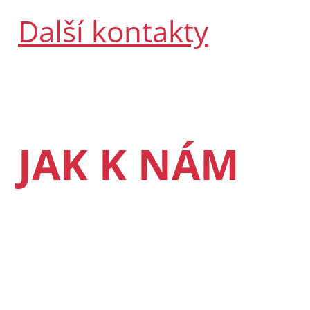
Další kontakty
JAK K NÁM