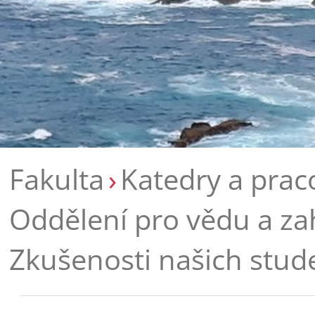
Fakulta
Katedry a prac
Oddělení pro vědu a za
Zkušenosti našich stud