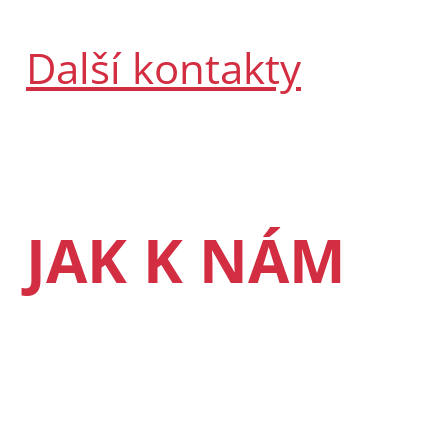
Další kontakty
JAK K NÁM