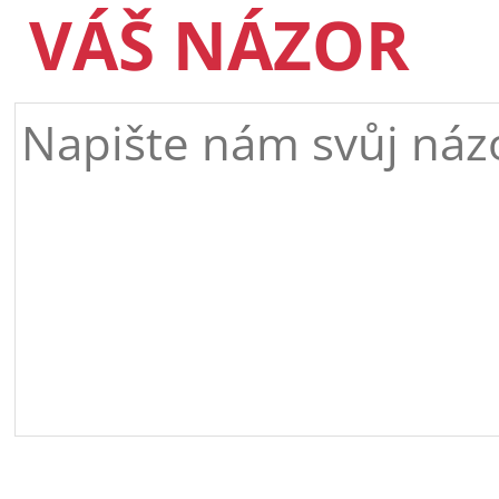
VÁŠ NÁZOR