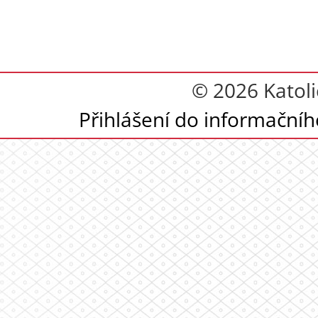
© 2026 Katoli
Přihlášení do informační