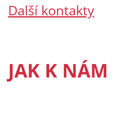
Další kontakty
JAK K NÁM