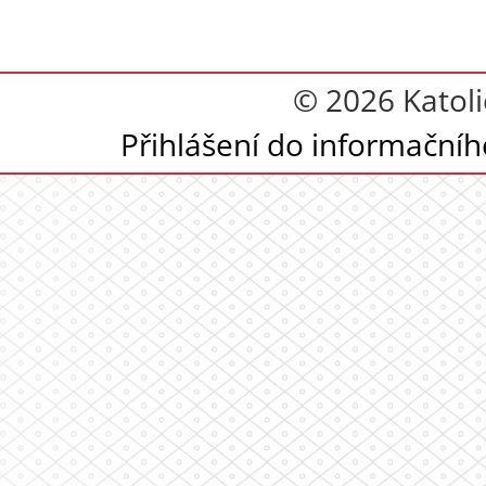
© 2026 Katoli
Přihlášení do informační