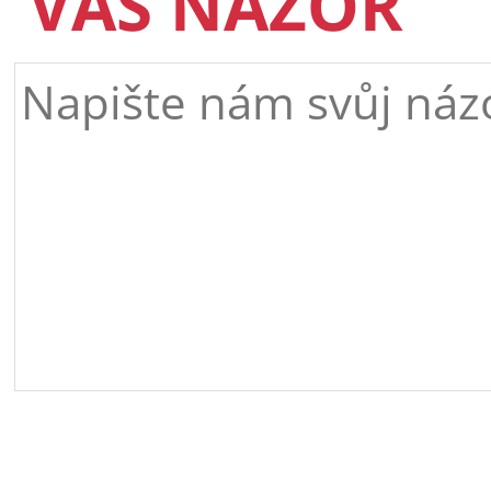
VÁŠ NÁZOR