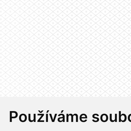
Používáme soubo