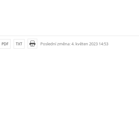
Poslední změna: 4. květen 2023 14:53
PDF
TXT