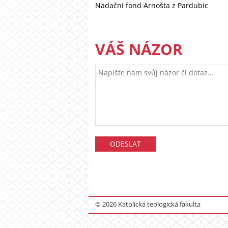
Nadační fond Arnošta z Pardubic
VÁŠ NÁZOR
© 2026 Katolická teologická fakulta