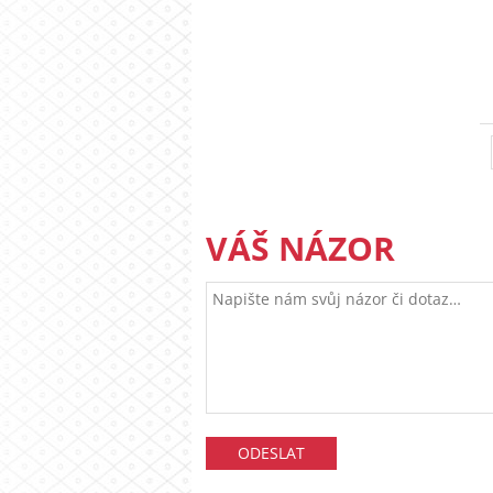
VÁŠ NÁZOR