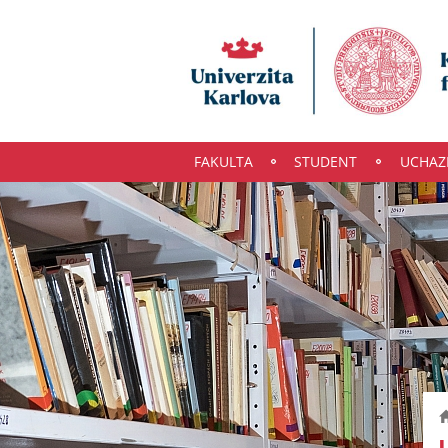
FAKULTA
STUDENT
UCHAZ