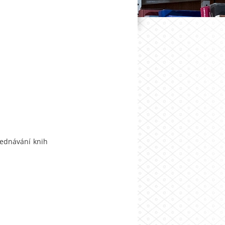
jednávání knih