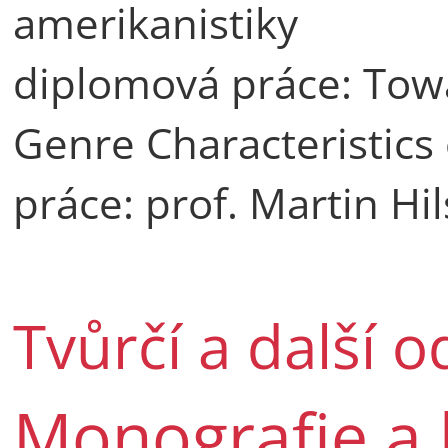
amerikanistiky
diplomová práce: Towa
Genre Characteristics 
práce: prof. Martin Hil
Tvůrčí a další 
Monografie a 