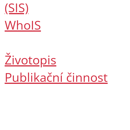
(SIS)
WhoIS
Životopis
Publikační činnost