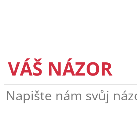
VÁŠ NÁZOR