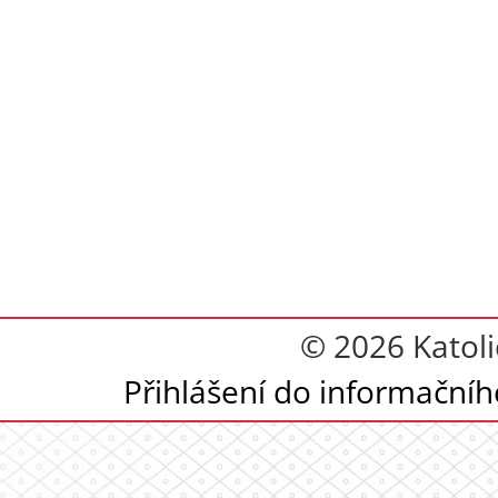
© 2026 Katoli
Přihlášení do informační