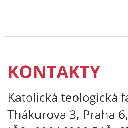
KONTAKTY
Katolická teologická f
Thákurova 3, Praha 6