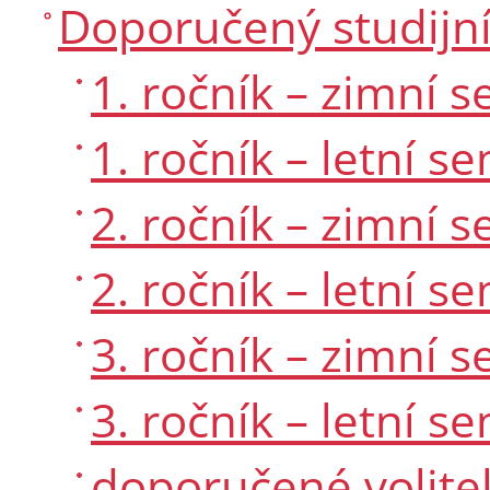
Doporučený studijní
1. ročník – zimní 
1. ročník – letní s
2. ročník – zimní 
2. ročník – letní s
3. ročník – zimní 
3. ročník – letní s
doporučené volite