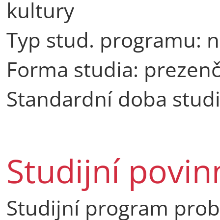
kultury
Typ stud. programu: n
Forma studia: prezenč
Standardní doba studi
Studijní povin
Studijní program prob