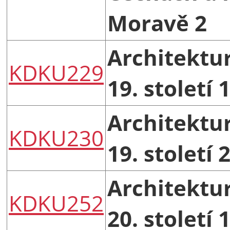
Moravě 2
Architektu
KDKU229
19. století 
Architektu
KDKU230
19. století 
Architektu
KDKU252
20. století 