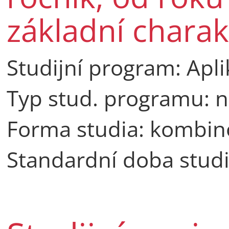
základní charak
Studijní program: Apl
Typ stud. programu: n
Forma studia: kombi
Standardní doba studi