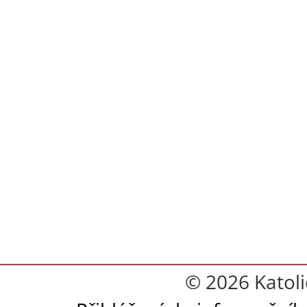
© 2026 Katoli