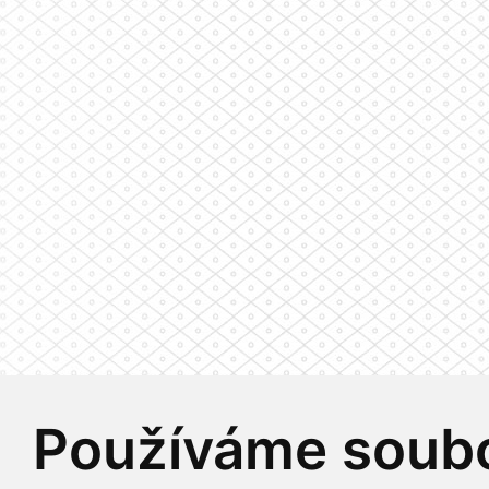
Používáme soubo