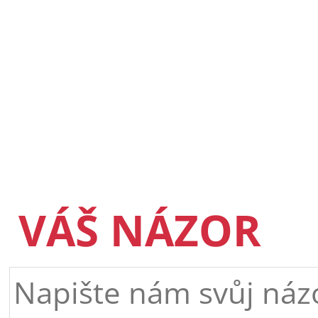
VÁŠ NÁZOR