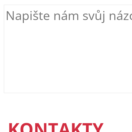
KONTAKTY