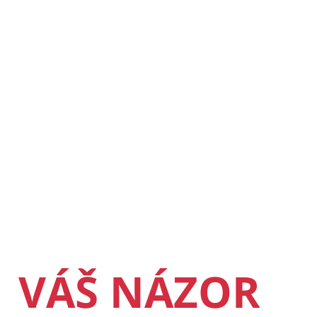
VÁŠ NÁZOR