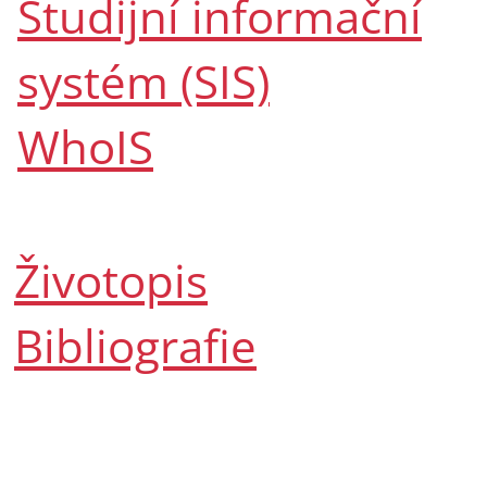
Studijní informační
systém (SIS)
WhoIS
Životopis
Bibliografie