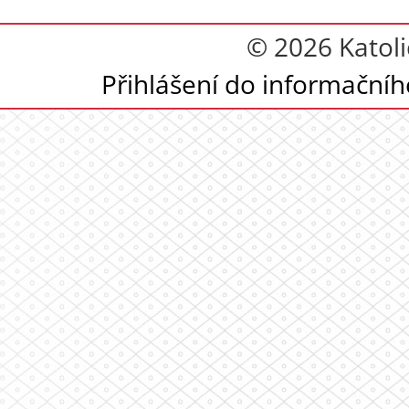
© 2026 Katoli
Přihlášení do informační