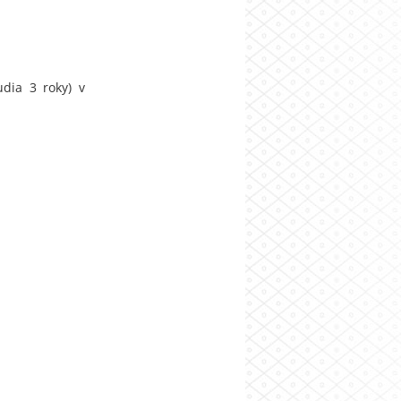
dia 3 roky) v