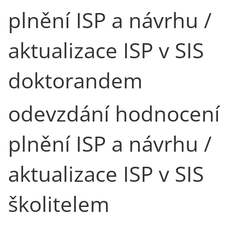
plnění ISP a návrhu /
aktualizace ISP v SIS
doktorandem
odevzdání hodnocení
plnění ISP a návrhu /
aktualizace ISP v SIS
školitelem